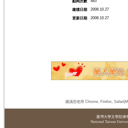
483
點閱次數
2008.10.27
建檔日期
2008.10.27
更新日期
建議您使用 Chrome, Firefox, 
臺灣大學
文學院佛
National Taiwan Universi