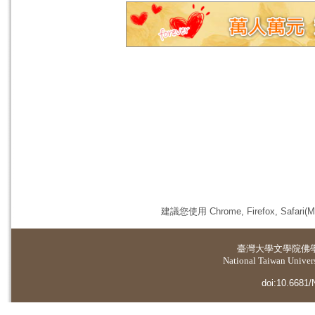
建議您使用 Chrome, Firefox, 
臺灣大學
文學院佛
National Taiwan Universi
doi:10.6681