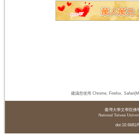
建議您使用 Chrome, Firefox, 
臺灣大學
文學院佛
National Taiwan Universi
doi:10.6681