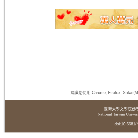
建議您使用 Chrome, Firefox, 
臺灣大學
文學院佛
National Taiwan Universi
doi:10.6681