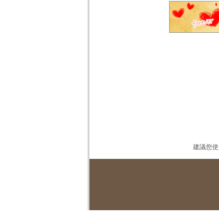
建議您使用