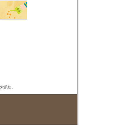
本檢索系統。