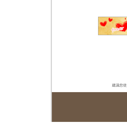
建議您使用