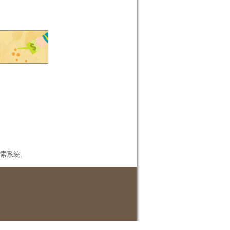
本檢索系統。