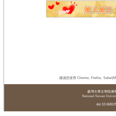
建議您使用 Chrome, Firefox, 
臺灣大學
文學院佛
National Taiwan Universi
doi:10.6681