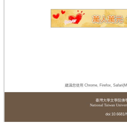
建議您使用 Chrome, Firefox, 
臺灣大學
文學院佛
National Taiwan Universi
doi:10.6681