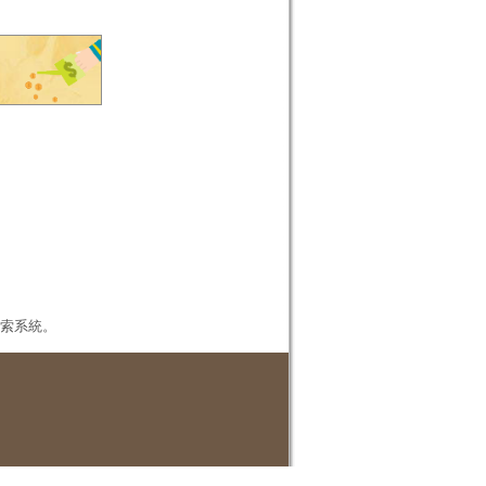
本檢索系統。