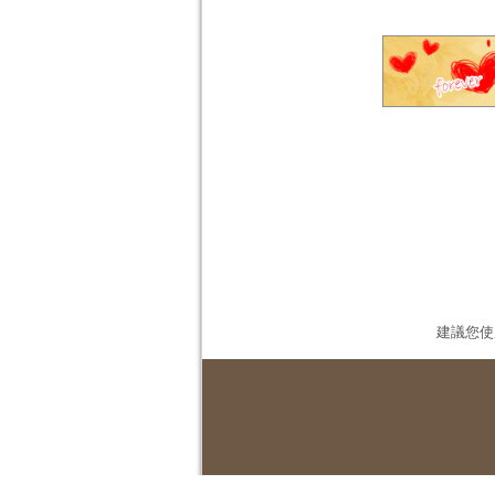
建議您使用