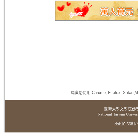
建議您使用 Chrome, Firefox, 
臺灣大學
文學院佛
National Taiwan Universi
doi:10.6681