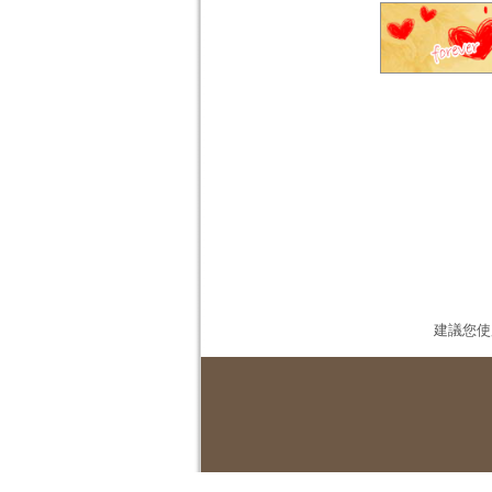
建議您使用