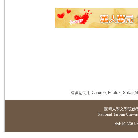
建議您使用 Chrome, Firefox, 
臺灣大學
文學院佛
National Taiwan Universi
doi:10.6681