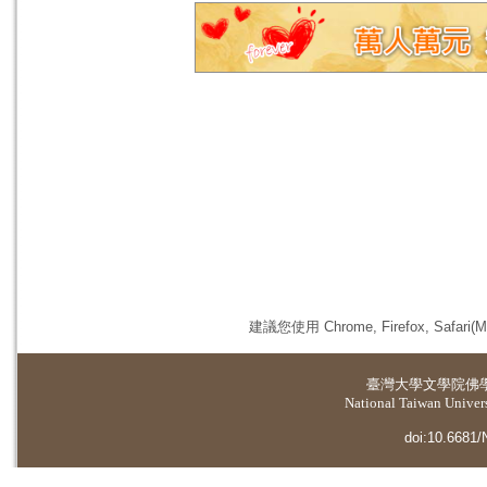
建議您使用 Chrome, Firefox, 
臺灣大學
文學院佛
National Taiwan Universi
doi:10.6681