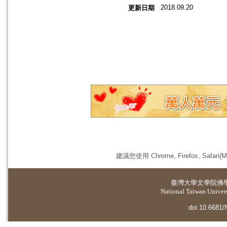
2018.09.20
更新日期
建議您使用 Chrome, Firefox, 
臺灣大學
文學院佛
National Taiwan Universi
doi:10.6681