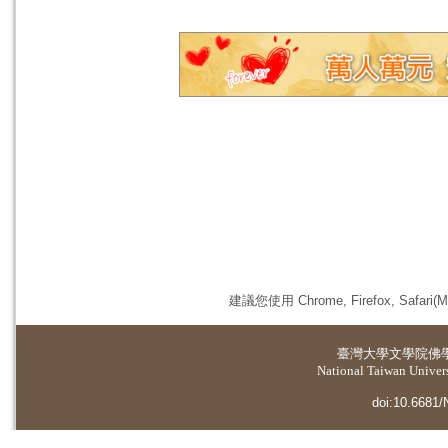
建議您使用 Chrome, Firefox, 
臺灣大學
文學院佛
National Taiwan Universi
doi:10.6681