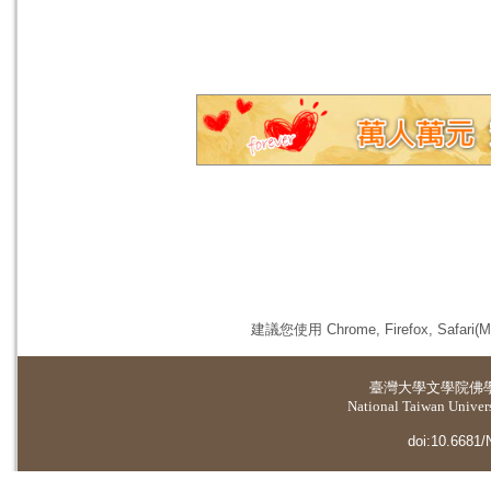
建議您使用 Chrome, Firefox, 
臺灣大學
文學院佛
National Taiwan Universi
doi:10.6681