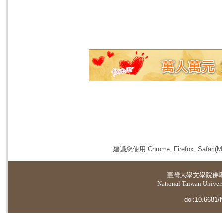
建議您使用 Chrome, Firefox, 
臺灣大學
文學院佛
National Taiwan Universi
doi:10.6681