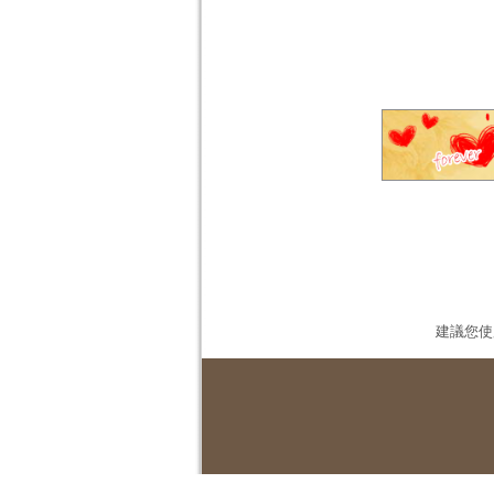
建議您使用