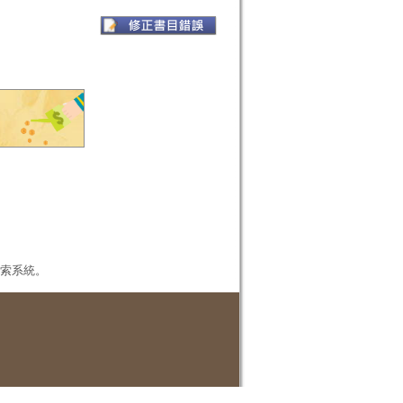
本檢索系統。