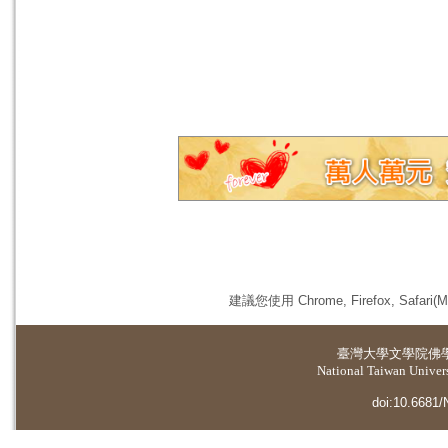
建議您使用 Chrome, Firefox, 
臺灣大學
文學院佛
National Taiwan Universi
doi:10.6681