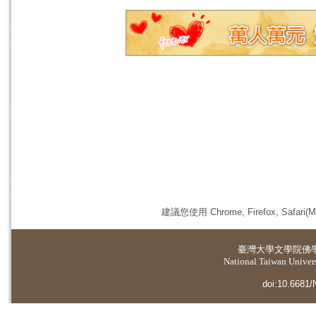
建議您使用 Chrome, Firefox, 
臺灣大學
文學院佛
National Taiwan Universi
doi:10.6681