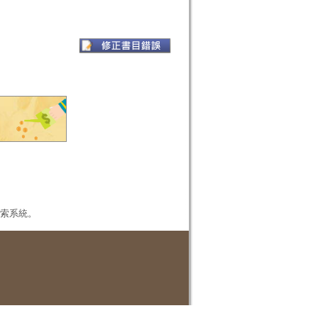
本檢索系統。