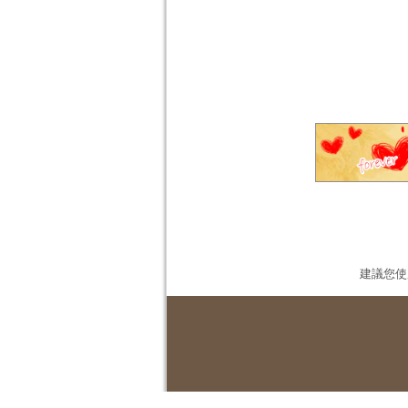
建議您使用