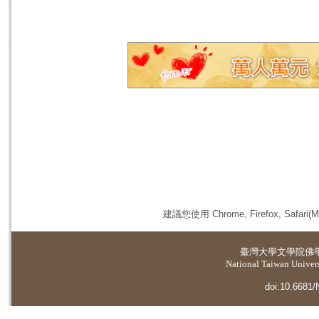
建議您使用 Chrome, Firefox, 
臺灣大學
文學院佛
National Taiwan Universi
doi:10.6681