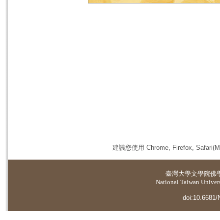
建議您使用 Chrome, Firefox, 
臺灣大學
文學院佛
National Taiwan Universi
doi:10.6681