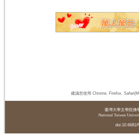
建議您使用 Chrome, Firefox, 
臺灣大學
文學院佛
National Taiwan Universi
doi:10.6681