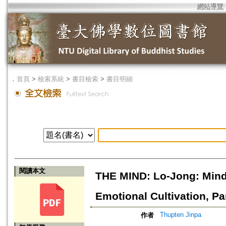
網站導覽
．
首頁
>
檢索系統
>
書目檢索
>
書目明細
閱讀本文
THE MIND: Lo-Jong: Mind t
Emotional Cultivation, Par
Thupten Jinpa
作者