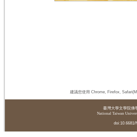
建議您使用 Chrome, Firefox, 
臺灣大學
文學院佛
National Taiwan Universi
doi:10.6681