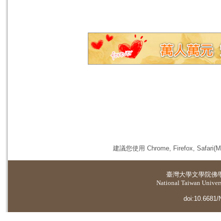
建議您使用 Chrome, Firefox, 
臺灣大學
文學院佛
National Taiwan Universi
doi:10.6681