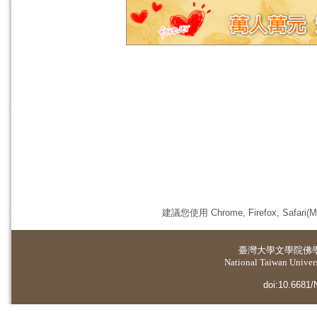
建議您使用 Chrome, Firefox, 
臺灣大學
文學院佛
National Taiwan Universi
doi:10.6681