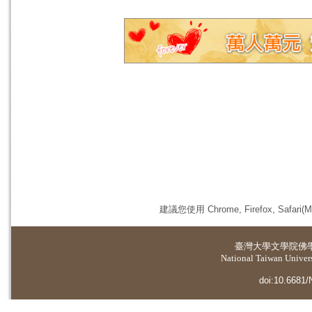
建議您使用 Chrome, Firefox, 
臺灣大學
文學院佛
National Taiwan Universi
doi:10.6681