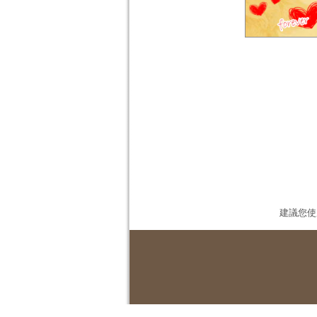
建議您使用