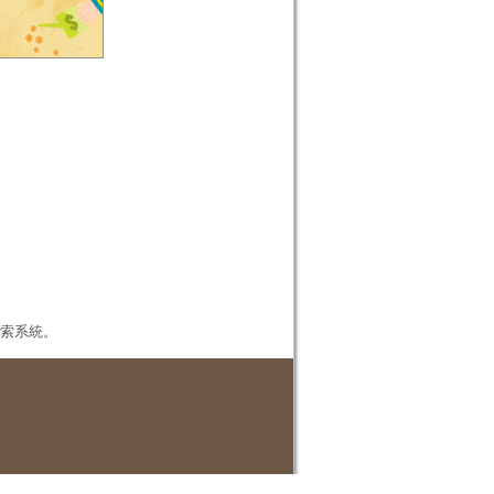
本檢索系統。