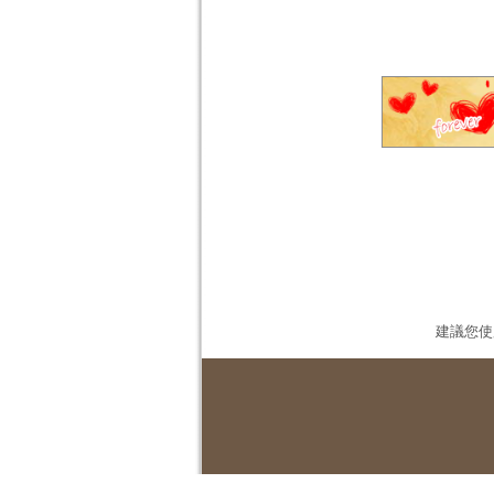
建議您使用