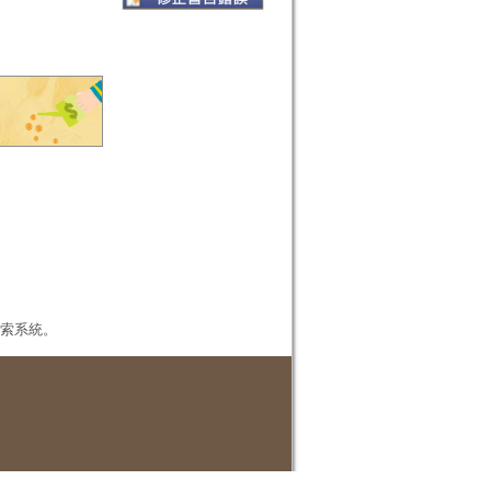
本檢索系統。