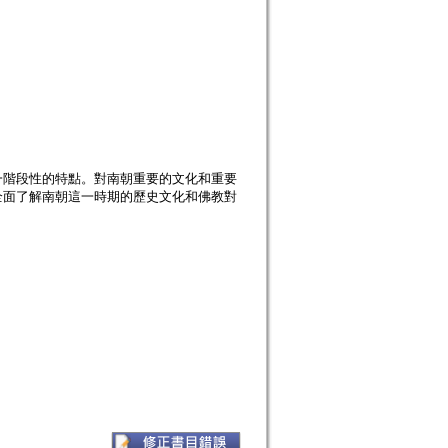
一階段性的特點。對南朝重要的文化和重要
全面了解南朝這一時期的歷史文化和佛教對