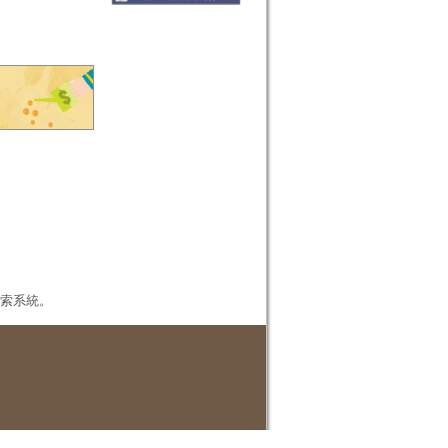
本檢索系統。