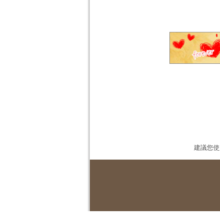
建議您使用