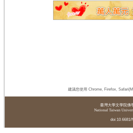
建議您使用 Chrome, Firefox, 
臺灣大學
文學院佛
National Taiwan Universi
doi:10.6681