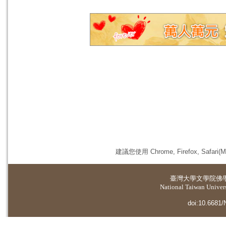
建議您使用 Chrome, Firefox, 
臺灣大學
文學院佛
National Taiwan Universi
doi:10.6681