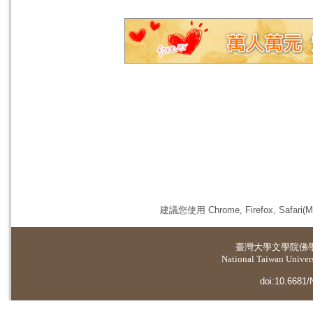
建議您使用 Chrome, Firefox, 
臺灣大學
文學院佛
National Taiwan Universi
doi:10.6681