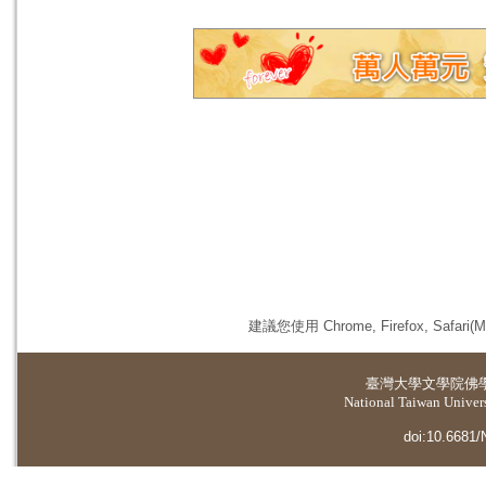
建議您使用 Chrome, Firefox, 
臺灣大學
文學院佛
National Taiwan Universi
doi:10.6681