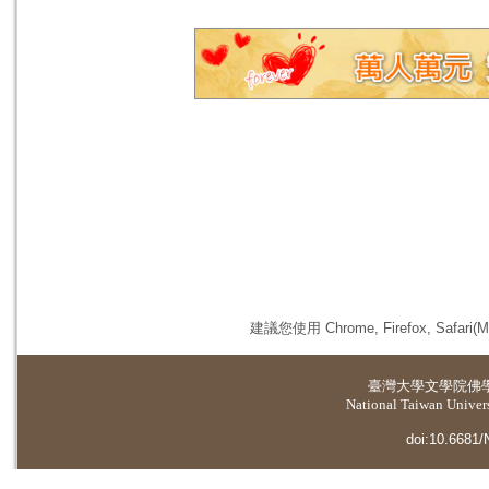
建議您使用 Chrome, Firefox, 
臺灣大學
文學院佛
National Taiwan Universi
doi:10.6681