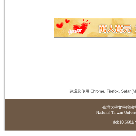
建議您使用 Chrome, Firefox, 
臺灣大學
文學院佛
National Taiwan Universi
doi:10.6681