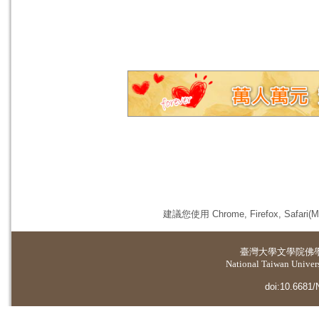
建議您使用 Chrome, Firefox, 
臺灣大學
文學院佛
National Taiwan Universi
doi:10.6681