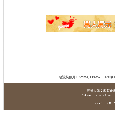
建議您使用 Chrome, Firefox, 
臺灣大學
文學院佛
National Taiwan Universi
doi:10.6681