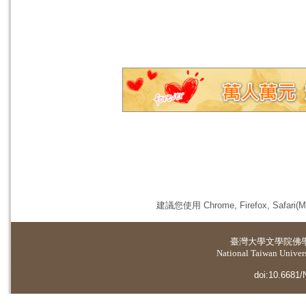
建議您使用 Chrome, Firefox, 
臺灣大學
文學院佛
National Taiwan Universi
doi:10.6681