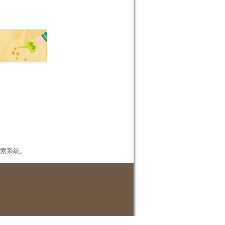
本檢索系統。