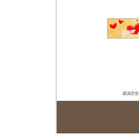
建議您使用