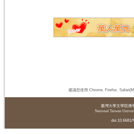
建議您使用 Chrome, Firefox, 
臺灣大學
文學院佛
National Taiwan Universi
doi:10.6681