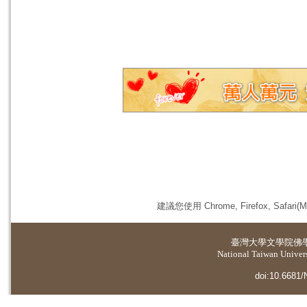
建議您使用 Chrome, Firefox, 
臺灣大學
文學院佛
National Taiwan Universi
doi:10.6681