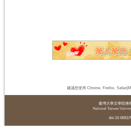
建議您使用 Chrome, Firefox, 
臺灣大學
文學院佛
National Taiwan Universi
doi:10.6681