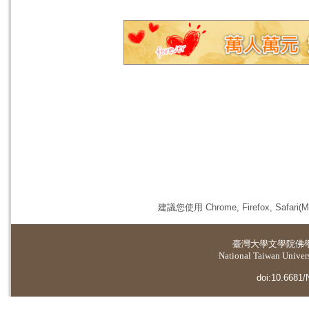
建議您使用 Chrome, Firefox, 
臺灣大學
文學院佛
National Taiwan Universi
doi:10.6681