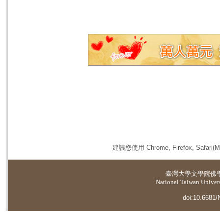
建議您使用 Chrome, Firefox, 
臺灣大學
文學院佛
National Taiwan Universi
doi:10.6681