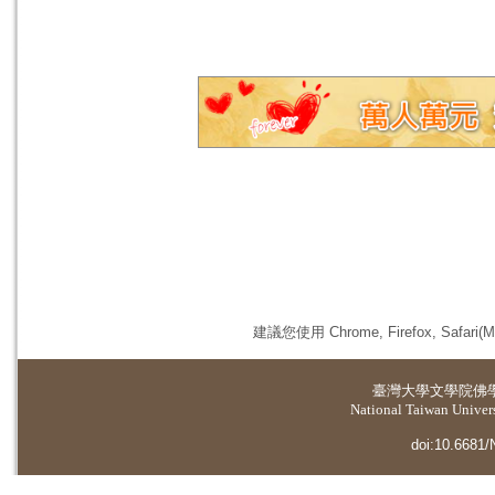
建議您使用 Chrome, Firefox, 
臺灣大學
文學院佛
National Taiwan Universi
doi:10.6681