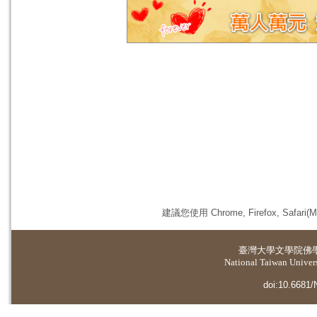
建議您使用 Chrome, Firefox, 
臺灣大學
文學院佛
National Taiwan Universi
doi:10.6681