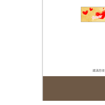
建議您使用