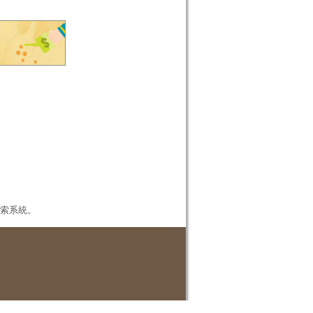
本檢索系統。