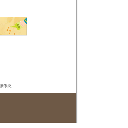
本檢索系統。