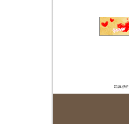
建議您使用